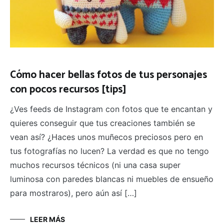
Cómo hacer bellas fotos de tus personajes
con pocos recursos [tips]
¿Ves feeds de Instagram con fotos que te encantan y
quieres conseguir que tus creaciones también se
vean así? ¿Haces unos muñecos preciosos pero en
tus fotografías no lucen? La verdad es que no tengo
muchos recursos técnicos (ni una casa super
luminosa con paredes blancas ni muebles de ensueño
para mostraros), pero aún así […]
LEER MÁS