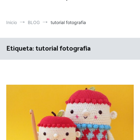
Inicio
BLOG
tutorial fotografia
Etiqueta:
tutorial fotografia