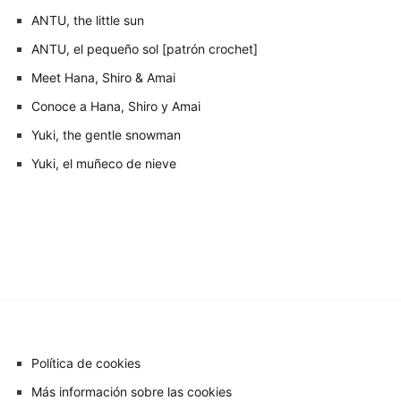
ANTU, the little sun
ANTU, el pequeño sol [patrón crochet]
Meet Hana, Shiro & Amai
Conoce a Hana, Shiro y Amai
Yuki, the gentle snowman
Yuki, el muñeco de nieve
Política de cookies
Más información sobre las cookies