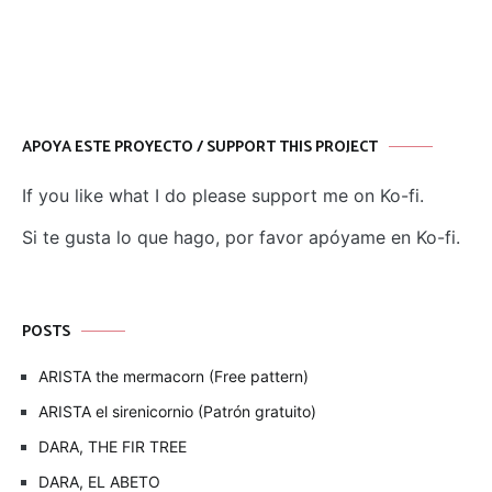
APOYA ESTE PROYECTO / SUPPORT THIS PROJECT
If you like what I do please support me on Ko-fi.
Si te gusta lo que hago, por favor apóyame en Ko-fi.
POSTS
ARISTA the mermacorn (Free pattern)
ARISTA el sirenicornio (Patrón gratuito)
DARA, THE FIR TREE
DARA, EL ABETO